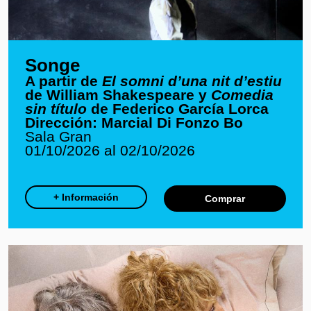
Songe
A partir de
El somni d’una nit d’estiu
de William Shakespeare y
Comedia
sin título
de Federico García Lorca
Dirección: Marcial Di Fonzo Bo
Sala Gran
01/10/2026 al 02/10/2026
+ Información
Comprar