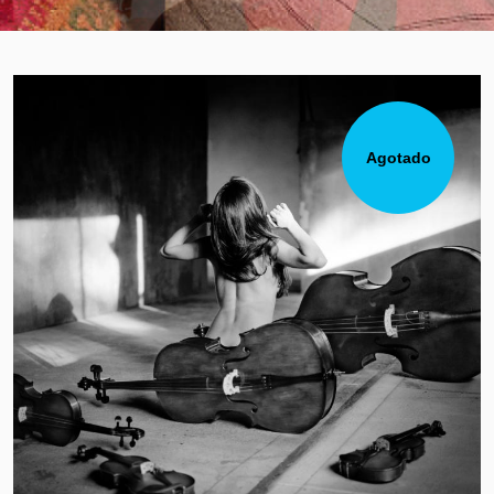
Agotado