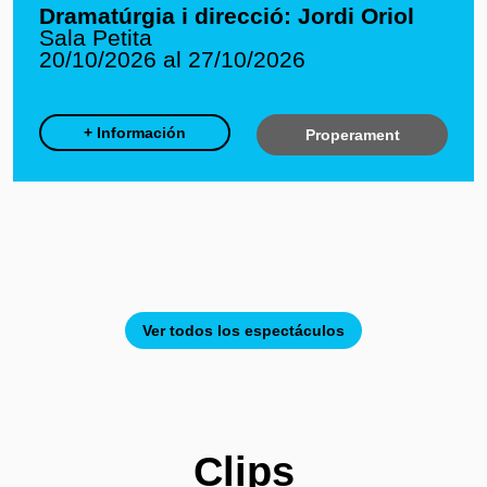
Dramatúrgia i direcció: Jordi Oriol
Sala Petita
20/10/2026 al 27/10/2026
+ Información
Properament
Ver todos los espectáculos
Clips