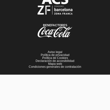
BENEFACTORES
Aviso legal
Política de privacidad
Política de Cookies
Declaración de accesibilidad
Mapa web
Condiciones generales de contratación