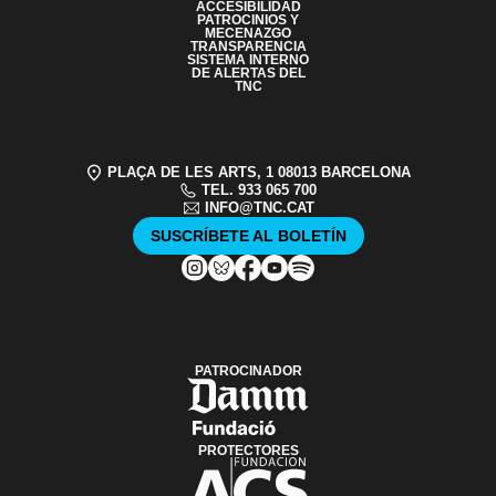
ACCESIBILIDAD
PATROCINIOS Y
MECENAZGO
TRANSPARENCIA
SISTEMA INTERNO
DE ALERTAS DEL
TNC
PLAÇA DE LES ARTS, 1 08013 BARCELONA
TEL. 933 065 700
INFO@TNC.CAT
SUSCRÍBETE AL BOLETÍN
PATROCINADOR
PROTECTORES