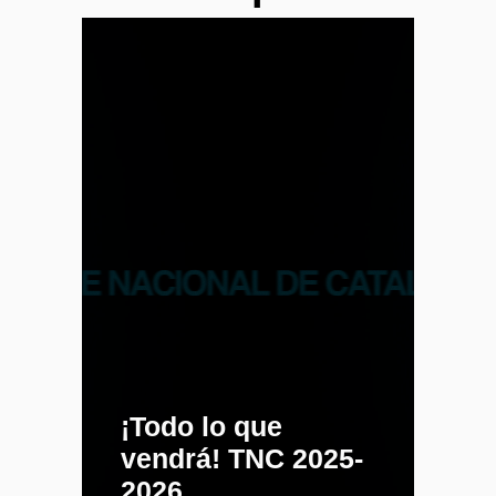
¡Todo lo que
vendrá! TNC 2025-
2026