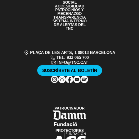
SOCIAL
ACCESIBILIDAD
PATROCINIOS Y
MECENAZGO
TRANSPARENCIA
SISTEMA INTERNO
DE ALERTAS DEL
TNC
PLAÇA DE LES ARTS, 1 08013 BARCELONA
TEL. 933 065 700
INFO@TNC.CAT
SUSCRÍBETE AL BOLETÍN
PATROCINADOR
PROTECTORES