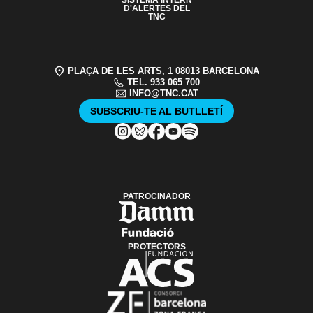
SISTEMA INTERN
D'ALERTES DEL
TNC
PLAÇA DE LES ARTS, 1 08013 BARCELONA
TEL. 933 065 700
INFO@TNC.CAT
SUBSCRIU-TE AL BUTLLETÍ
PATROCINADOR
PROTECTORS