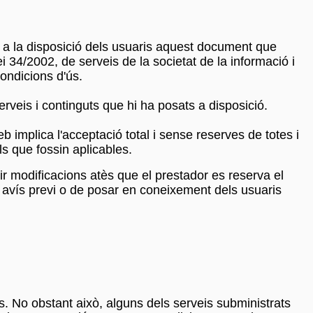
 a la disposició dels usuaris aquest document que
i 34/2002, de serveis de la societat de la informació i
ondicions d'ús.
serveis i continguts que hi ha posats a disposició.
 implica l'acceptació total i sense reserves de totes i
ls que fossin aplicables.
ir modificacions atès que el prestador es reserva el
un avís previ o de posar en coneixement dels usuaris
s. No obstant això, alguns dels serveis subministrats