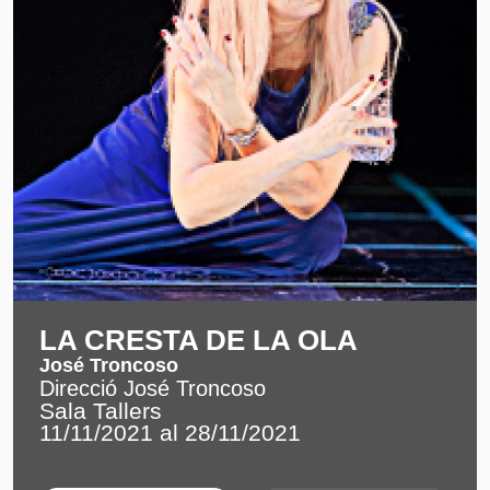
LA CRESTA DE LA OLA
José Troncoso
Direcció José Troncoso
Sala Tallers
11/11/2021 al 28/11/2021