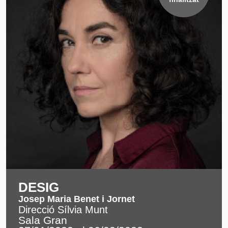
DESIG
Josep Maria Benet i Jornet
Direcció Sílvia Munt
Sala Gran