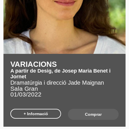
VARIACIONS
A partir de Desig, de Josep Maria Benet i
Jornet
Dramatúrgia i direcció Jade Maignan
Sala Gran
01/03/2022
+ Informació
Comprar