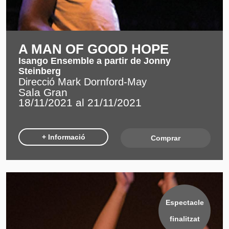
A MAN OF GOOD HOPE
Isango Ensemble a partir de Jonny
Steinberg
Direcció Mark Dornford-May
Sala Gran
18/11/2021 al 21/11/2021
+ Informació
Comprar
Espectacle
finalitzat