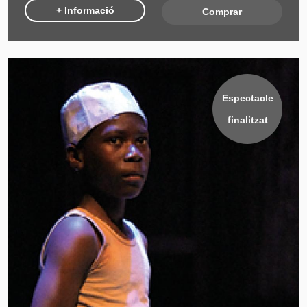
+ Informació
Comprar
Espectacle
finalitzat