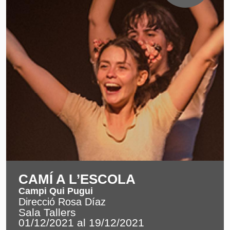
CAMÍ A L’ESCOLA
Campi Qui Pugui
Direcció Rosa Díaz
Sala Tallers
01/12/2021 al 19/12/2021