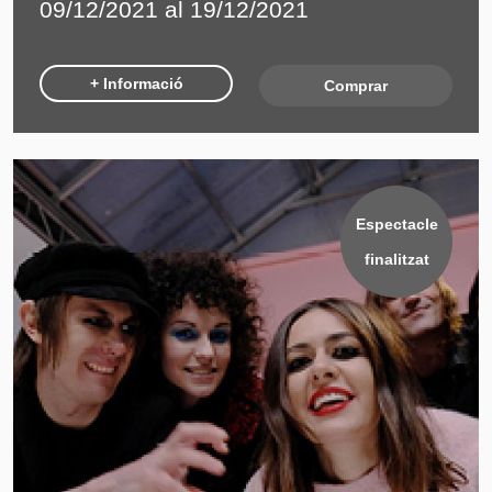
09/12/2021 al 19/12/2021
+ Informació
Comprar
Espectacle
finalitzat