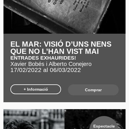
EL MAR: VISIÓ D’UNS NENS
QUE NO L’HAN VIST MAI
ENTRADES EXHAURIDES!
Xavier Bobés i Alberto Conejero
17/02/2022 al 06/03/2022
+ Informació
Comprar
Espectacle