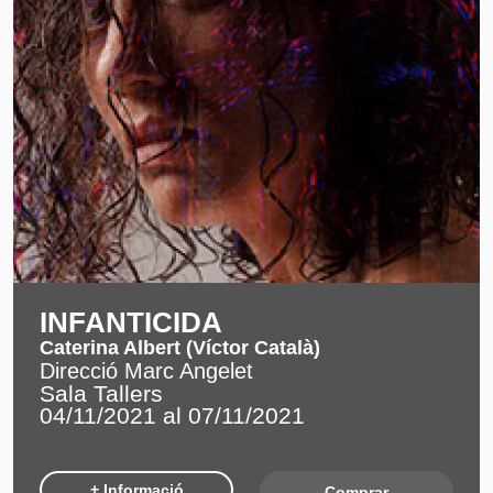
INFANTICIDA
Caterina Albert (Víctor Català)
Direcció Marc Angelet
Sala Tallers
04/11/2021 al 07/11/2021
+ Informació
Comprar