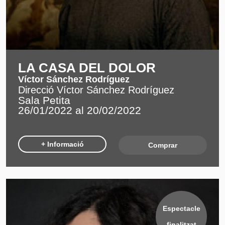
LA CASA DEL DOLOR
Víctor Sánchez Rodríguez
Direcció Víctor Sánchez Rodríguez
Sala Petita
26/01/2022 al 20/02/2022
+ Informació
Comprar
Espectacle
finalitzat