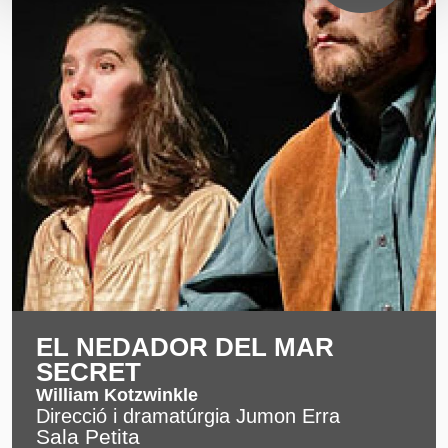
EL NEDADOR DEL MAR
SECRET
William Kotzwinkle
Direcció i dramatúrgia Jumon Erra
Sala Petita