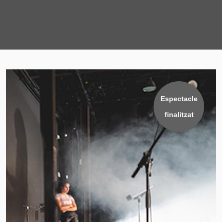
Espectacle
finalitzat