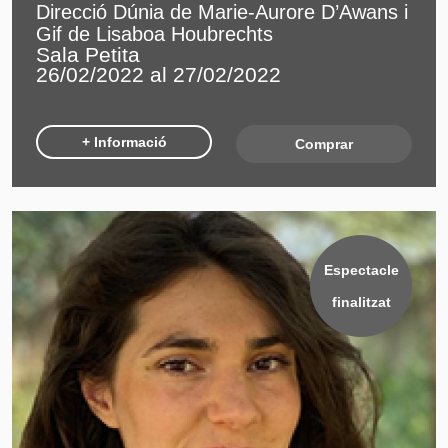
Direcció Dúnia de Marie-Aurore D’Awans i
Gif de Lisaboa Houbrechts
Sala Petita
26/02/2022 al 27/02/2022
+ Informació
Comprar
Espectacle
finalitzat