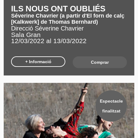
ILS NOUS ONT OUBLIÉS
Séverine Chavrier (a partir d'El forn de calç
[Kalkwerk] de Thomas Bernhard)
Direcció Séverine Chavrier
Sala Gran
12/03/2022 al 13/03/2022
+ Informació
Comprar
Espectacle
finalitzat