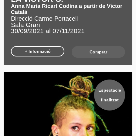
Anna Maria Ricart Codina a partir de Víctor
Català
Direcció Carme Portaceli
Sala Gran
30/09/2021 al 07/11/2021
+ Informació
Comprar
Espectacle
finalitzat