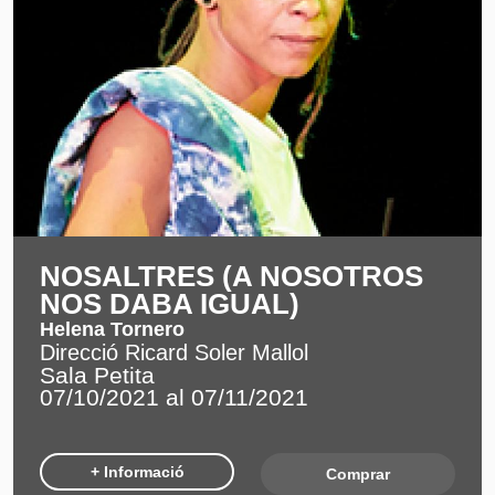
NOSALTRES (A NOSOTROS
NOS DABA IGUAL)
Helena Tornero
Direcció Ricard Soler Mallol
Sala Petita
07/10/2021 al 07/11/2021
+ Informació
Comprar