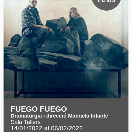
finalitzat
FUEGO FUEGO
Dramatúrgia i direcció Manuela Infante
Sala Tallers
14/01/2022 al 06/02/2022