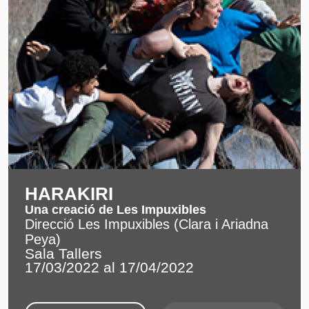
HARAKIRI
Una creació de Les Impuxibles
Direcció Les Impuxibles (Clara i Ariadna
Peya)
Sala Tallers
17/03/2022 al 17/04/2022