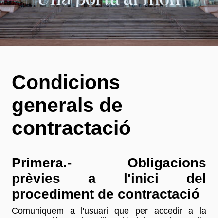
Condicions
generals de
contractació
Primera.- Obligacions
prèvies a l'inici del
procediment de contractació
Comuniquem a l'usuari que per accedir a la