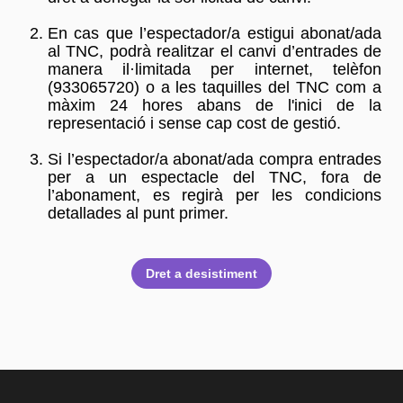
En cas que l’espectador/a estigui abonat/ada
al TNC, podrà realitzar el canvi d’entrades de
manera il·limitada per internet, telèfon
(933065720) o a les taquilles del TNC com a
màxim 24 hores abans de l'inici de la
representació i sense cap cost de gestió.
Si l’espectador/a abonat/ada compra entrades
per a un espectacle del TNC, fora de
l’abonament, es regirà per les condicions
detallades al punt primer.
Dret a desistiment