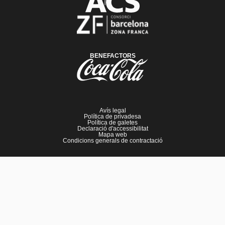
BENEFACTORS
Avís legal
Política de privadesa
Política de galetes
Declaració d'accessibilitat
Mapa web
Condicions generals de contractació