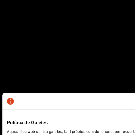
Política de Galetes
Aquest lloc web utilitza galetes, tant pròpies com de tercers, per recopi