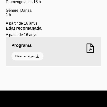
Diumenge a les 18 h
Gènere: Dansa
1 h
A partir de 16 anys
Edat recomanada
A partir de 16 anys
Programa
Descarregar