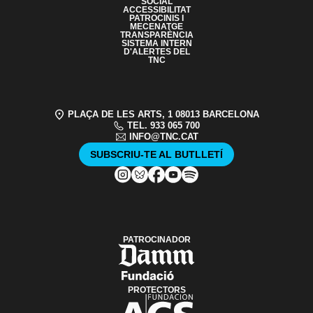
SOCIAL
ACCESSIBILITAT
PATROCINIS I
MECENATGE
TRANSPARÈNCIA
SISTEMA INTERN
D'ALERTES DEL
TNC
PLAÇA DE LES ARTS, 1 08013 BARCELONA
TEL. 933 065 700
INFO@TNC.CAT
SUBSCRIU-TE AL BUTLLETÍ
PATROCINADOR
PROTECTORS