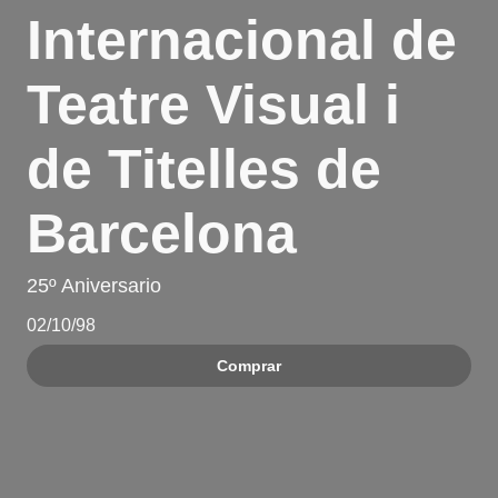
Internacional de
Teatre Visual i
de Titelles de
Barcelona
25º Aniversario
02/10/98
Comprar