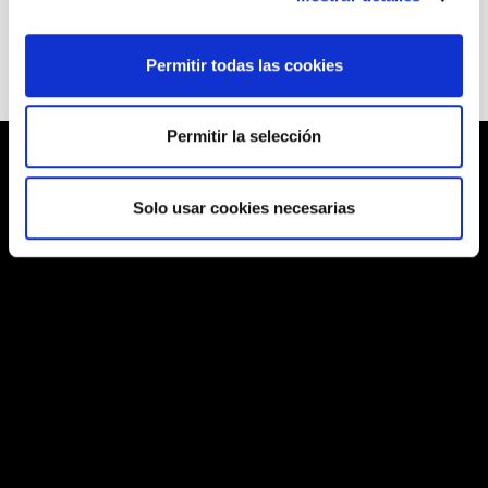
Permitir todas las cookies
Permitir la selección
Solo usar cookies necesarias