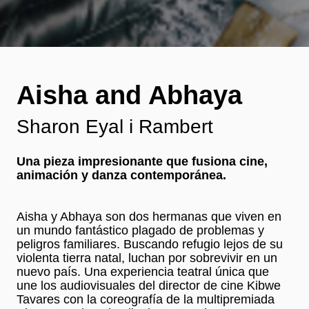
Aisha and Abhaya
Sharon Eyal i Rambert
Una pieza impresionante que fusiona cine,
animación y danza contemporánea.
Aisha y Abhaya son dos hermanas que viven en
un mundo fantástico plagado de problemas y
peligros familiares. Buscando refugio lejos de su
violenta tierra natal, luchan por sobrevivir en un
nuevo país. Una experiencia teatral única que
une los audiovisuales del director de cine Kibwe
Tavares con la coreografía de la multipremiada