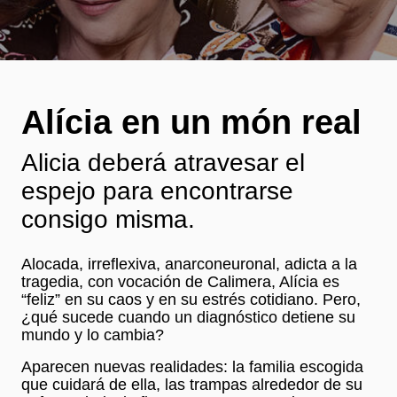
Alícia en un món real
Alicia deberá atravesar el
espejo para encontrarse
consigo misma.
Alocada, irreflexiva, anarconeuronal, adicta a la
tragedia, con vocación de Calimera, Alícia es
“feliz” en su caos y en su estrés cotidiano. Pero,
¿qué sucede cuando un diagnóstico detiene su
mundo y lo cambia?
Aparecen nuevas realidades: la familia escogida
que cuidará de ella, las trampas alrededor de su