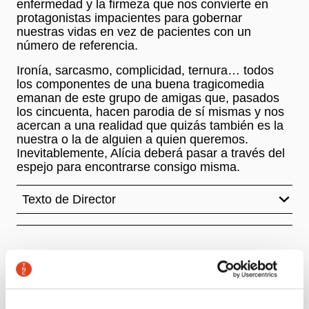
enfermedad y la firmeza que nos convierte en
protagonistas impacientes para gobernar
nuestras vidas en vez de pacientes con un
número de referencia.
Ironía, sarcasmo, complicidad, ternura… todos
los componentes de una buena tragicomedia
emanan de este grupo de amigas que, pasados
los cincuenta, hacen parodia de sí mismas y nos
acercan a una realidad que quizás también es la
nuestra o la de alguien a quien queremos.
Inevitablemente, Alícia deberá pasar a través del
espejo para encontrarse consigo misma.
Texto de Director
Autoría
Un proyecto de la Cía. La Briana