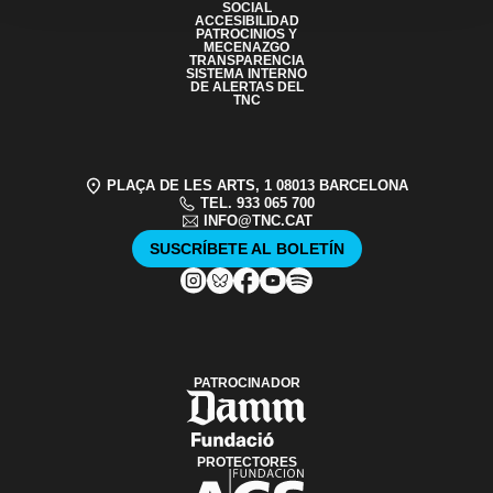
SOCIAL
ACCESIBILIDAD
PATROCINIOS Y
MECENAZGO
TRANSPARENCIA
SISTEMA INTERNO
DE ALERTAS DEL
TNC
PLAÇA DE LES ARTS, 1 08013 BARCELONA
TEL. 933 065 700
INFO@TNC.CAT
SUSCRÍBETE AL BOLETÍN
PATROCINADOR
PROTECTORES