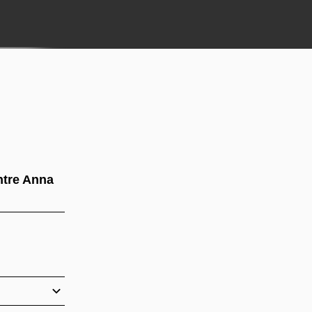
ntre Anna