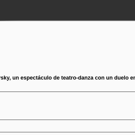
vsky, un espectáculo de teatro-danza con un duelo e