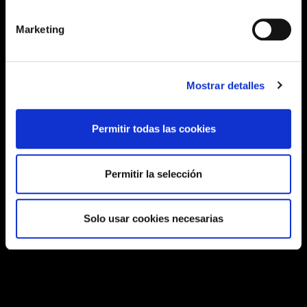
Marketing
Mostrar detalles
Permitir todas las cookies
Permitir la selección
Solo usar cookies necesarias