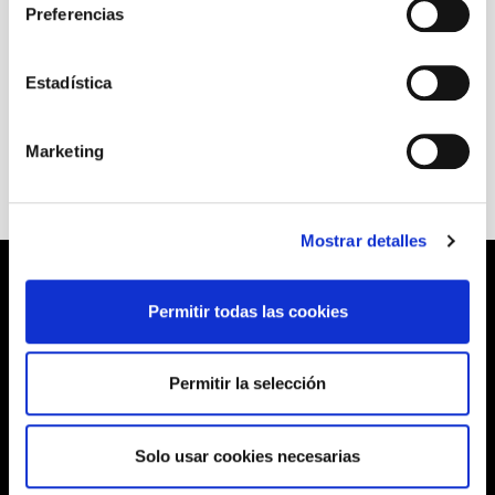
Preferencias
+ Ficha artística
Estadística
Marketing
Mostrar detalles
Permitir todas las cookies
Permitir la selección
Solo usar cookies necesarias