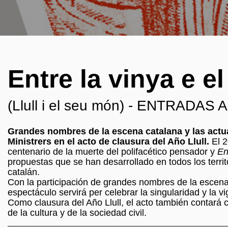
Entre la vinya e el
(Llull i el seu món) - ENTRADA
Grandes nombres de la escena catalana y las actu
Ministrers en el acto de clausura del Año Llull.
El 2
centenario de la muerte del polifacético pensador y
En
propuestas que se han desarrollado en todos los territ
catalán.
Con la participación de grandes nombres de la escena
espectáculo servirá per celebrar la singularidad y la 
Como clausura del Año Llull, el acto también contará c
de la cultura y de la sociedad civil.