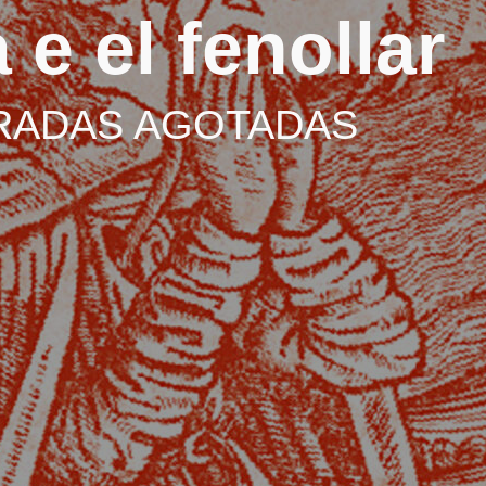
 e el fenollar
 ENTRADAS AGOTADAS