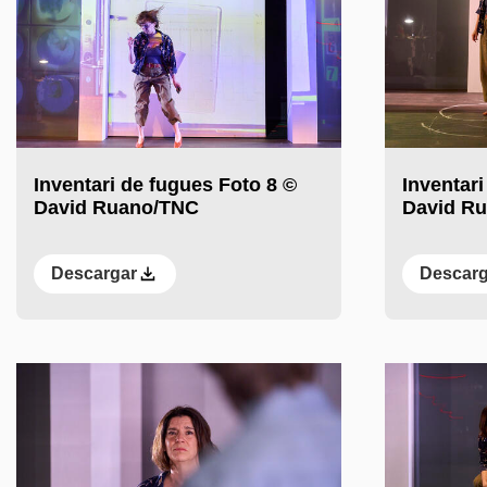
Inventari de fugues Foto 8 ©
Inventari
David Ruano/TNC
David R
Descargar
Descarg