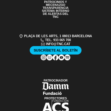
PATROCINIOS Y
MECENAZGO
TRANSPARENCIA
SISTEMA INTERNO
DE ALERTAS DEL
TNC
PLAÇA DE LES ARTS, 1 08013 BARCELONA
TEL. 933 065 700
INFO@TNC.CAT
SUSCRÍBETE AL BOLETÍN
PATROCINADOR
PROTECTORES