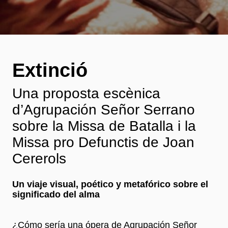
Extinció
Una proposta escènica
d’Agrupación Señor Serrano
sobre la Missa de Batalla i la
Missa pro Defunctis de Joan
Cererols
Un viaje visual, poético y metafórico sobre el
significado del alma
¿Cómo sería una ópera de Agrupación Señor