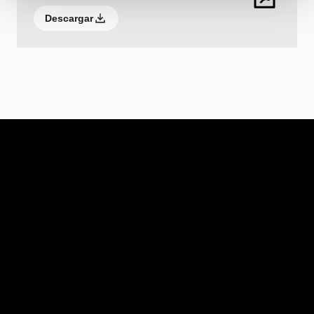
Descargar