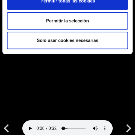
Permitir todas las cookies
Permitir la selección
Solo usar cookies necesarias
Previous
Next