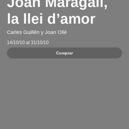
Joan Maragall,
la llei d’amor
Carles Guillén y Joan Ollé
14/10/10 al 31/10/10
Comprar