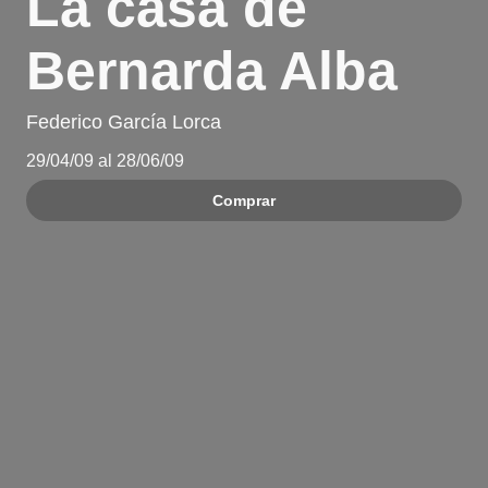
La casa de
Bernarda Alba
Federico García Lorca
29/04/09 al 28/06/09
Comprar