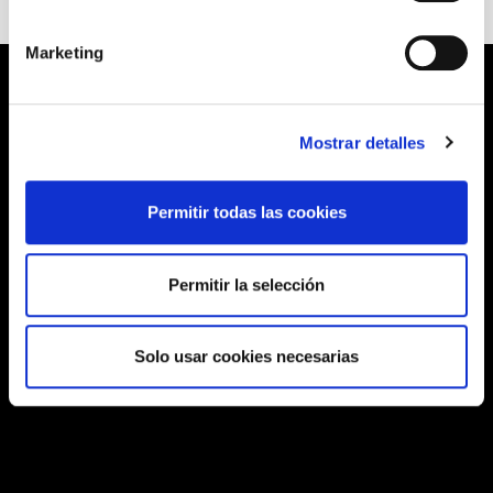
Marketing
Mostrar detalles
Permitir todas las cookies
Permitir la selección
Solo usar cookies necesarias