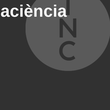
paciència