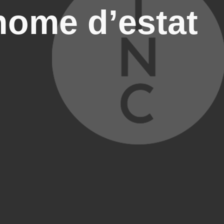
home d’estat