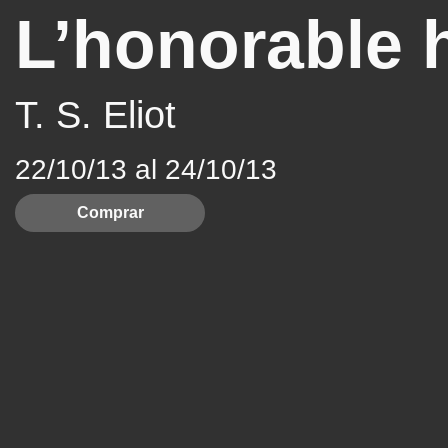
L’honorable 
T. S. Eliot
22/10/13 al 24/10/13
Comprar