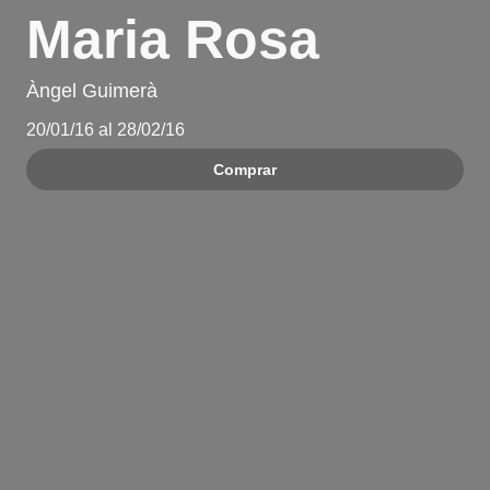
Maria Rosa
Àngel Guimerà
20/01/16 al 28/02/16
Comprar