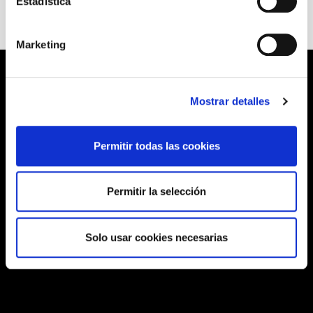
Estadística
Marketing
Mostrar detalles
Permitir todas las cookies
Permitir la selección
Solo usar cookies necesarias