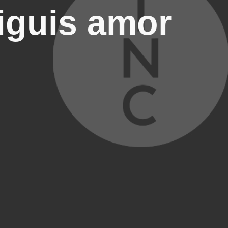
iguis amor