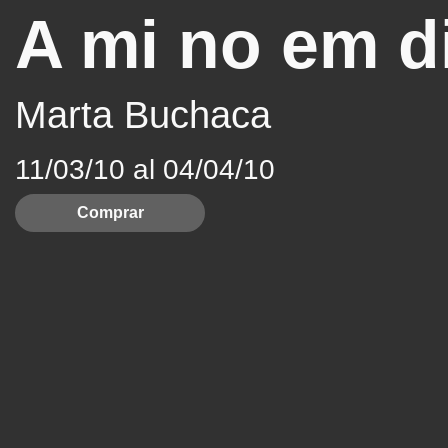
A mi no em d
Marta Buchaca
11/03/10 al 04/04/10
Comprar