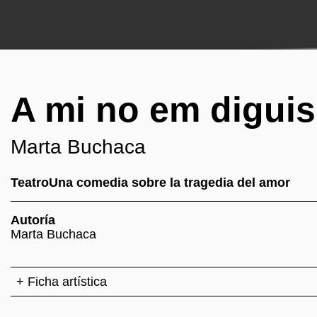
A mi no em digui
Marta Buchaca
TeatroUna comedia sobre la tragedia del amor
Autoría
Marta Buchaca
+ Ficha artística