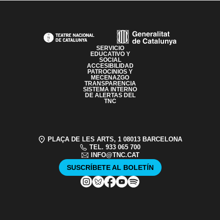
PAGE FOOTER
SERVICIO
EDUCATIVO Y
SOCIAL
ACCESIBILIDAD
PATROCINIOS Y
MECENAZGO
TRANSPARENCIA
SISTEMA INTERNO
DE ALERTAS DEL
TNC
PLAÇA DE LES ARTS, 1 08013 BARCELONA
TEL. 933 065 700
INFO@TNC.CAT
SUSCRÍBETE AL BOLETÍN