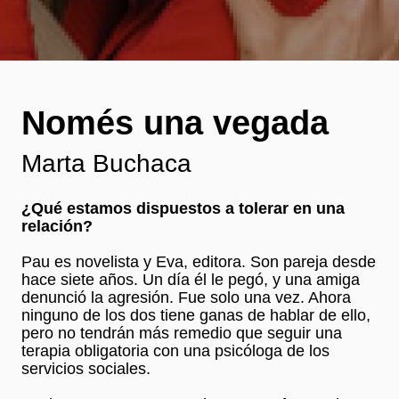
Només una vegada
Marta Buchaca
¿Qué estamos dispuestos a tolerar en una
relación?
Pau es novelista y Eva, editora. Son pareja desde
hace siete años. Un día él le pegó, y una amiga
denunció la agresión. Fue solo una vez. Ahora
ninguno de los dos tiene ganas de hablar de ello,
pero no tendrán más remedio que seguir una
terapia obligatoria con una psicóloga de los
servicios sociales.