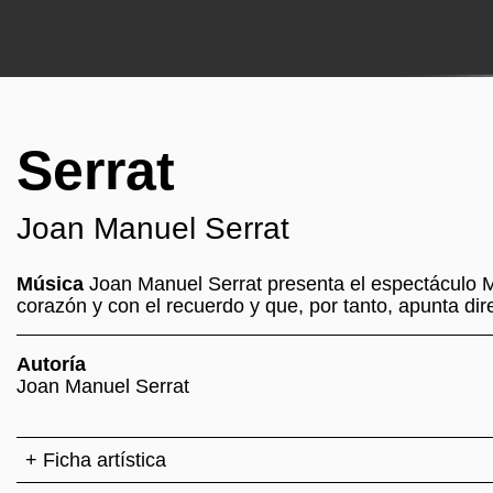
Serrat
Joan Manuel Serrat
Música
Joan Manuel Serrat presenta el espectáculo M
corazón y con el recuerdo y que, por tanto, apunta d
Autoría
Joan Manuel Serrat
+ Ficha artística