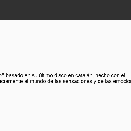
ô basado en su último disco en catalán, hecho con el
irectamente al mundo de las sensaciones y de las emoci