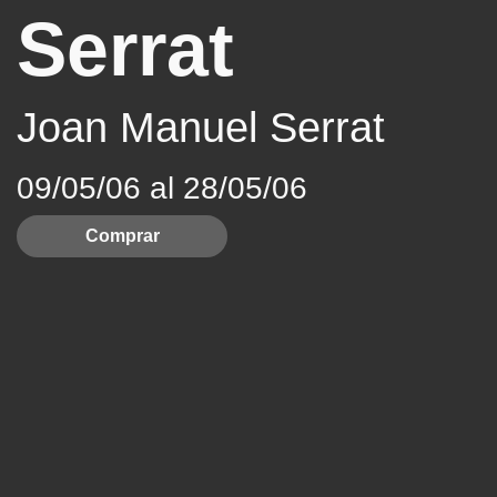
Serrat
Joan Manuel Serrat
09/05/06 al 28/05/06
Comprar