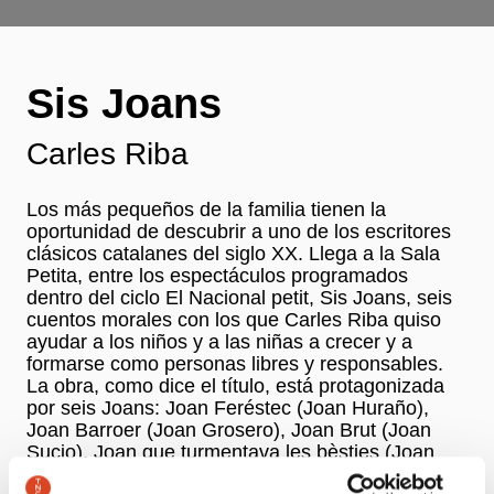
Sis Joans
Carles Riba
Los más pequeños de la familia tienen la
oportunidad de descubrir a uno de los escritores
clásicos catalanes del siglo XX. Llega a la Sala
Petita, entre los espectáculos programados
dentro del ciclo El Nacional petit, Sis Joans, seis
cuentos morales con los que Carles Riba quiso
ayudar a los niños y a las niñas a crecer y a
formarse como personas libres y responsables.
La obra, como dice el título, está protagonizada
por seis Joans: Joan Feréstec (Joan Huraño),
Joan Barroer (Joan Grosero), Joan Brut (Joan
Sucio), Joan que turmentava les bèsties (Joan
que atormentaba las bestias), Joan Golafre (Joan