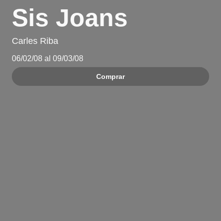
Sis Joans
Carles Riba
06/02/08 al 09/03/08
Comprar