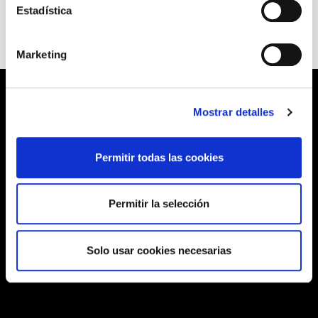
Estadística
Marketing
Mostrar detalles
Permitir todas las cookies
Permitir la selección
Solo usar cookies necesarias