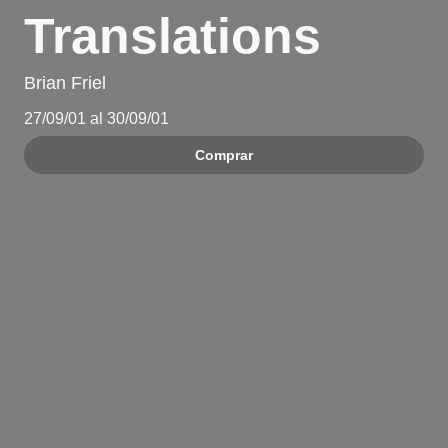
Translations
Brian Friel
27/09/01 al 30/09/01
Comprar