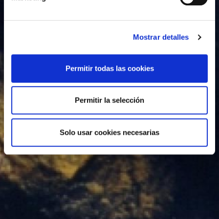
Mostrar detalles
Permitir todas las cookies
Permitir la selección
Solo usar cookies necesarias