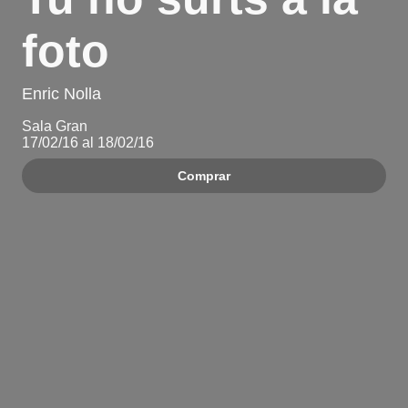
foto
Enric Nolla
Sala Gran
17/02/16 al 18/02/16
Comprar