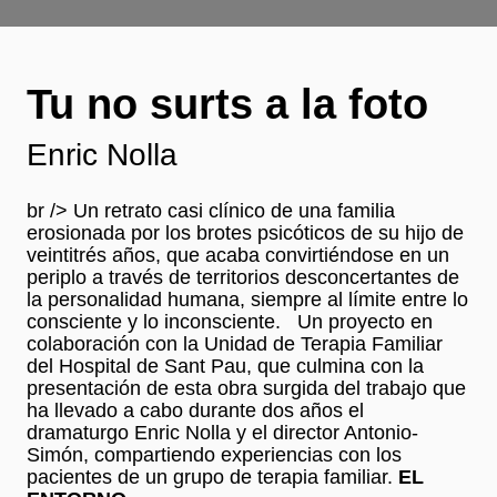
Tu no surts a la foto
Enric Nolla
br /> Un retrato casi clínico de una familia
erosionada por los brotes psicóticos de su hijo de
veintitrés años, que acaba convirtiéndose en un
periplo a través de territorios desconcertantes de
la personalidad humana, siempre al límite entre lo
consciente y lo inconsciente. Un proyecto en
colaboración con la Unidad de Terapia Familiar
del Hospital de Sant Pau, que culmina con la
presentación de esta obra surgida del trabajo que
ha llevado a cabo durante dos años el
dramaturgo Enric Nolla y el director Antonio-
Simón, compartiendo experiencias con los
pacientes de un grupo de terapia familiar.
EL