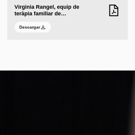
Virginia Rangel, equip de
teràpia familiar de…
Descargar