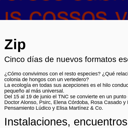
Zip
Cinco días de nuevos formatos es
¿Cómo convivimos con el resto especies? ¿Qué relaci
colonia de hongos con un vertedero?
La ecología en todas sus acepciones es el hilo conduc
pequeño al más universal.
Del 15 al 19 de junio el TNC se convierte en un punt
Doctor Alonso, Psirc, Elena Córdoba, Rosa Casado y 
Pensamiento Lúdico y Elisa Martínez & Co.
Instalaciones, encuentros