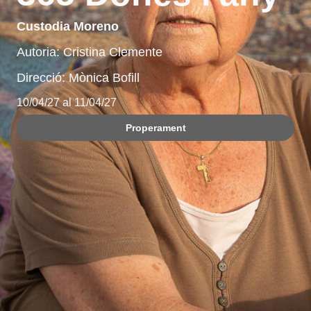
Custodia Moreno
Autoria: Cristina Clemente
Direcció: Mònica Bofill
10/04/27 al 11/04/27
Properament