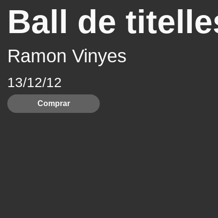
Ball de titelle
Ramon Vinyes
13/12/12
Comprar