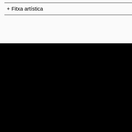
+ Fitxa artística