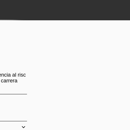
ncia al risc
 carrera