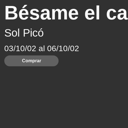
Bésame el ca
Sol Picó
03/10/02 al 06/10/02
Comprar