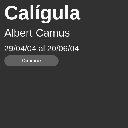
Calígula
Albert Camus
29/04/04 al 20/06/04
Comprar