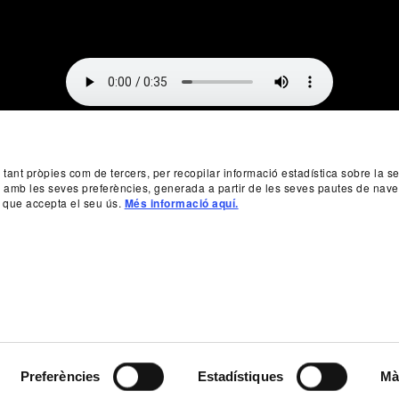
, tant pròpies com de tercers, per recopilar informació estadística sobre la 
da amb les seves preferències, generada a partir de les seves pautes de nave
 que accepta el seu ús.
Més informació aquí.
Preferències
Estadístiques
Mà