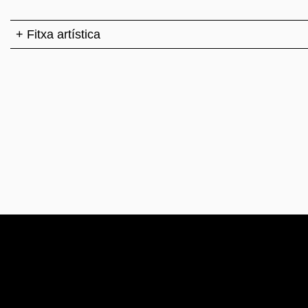
+ Fitxa artística