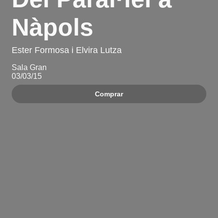
Nàpols
Ester Formosa i Elvira Lutza
Sala Gran
03/03/15
Comprar