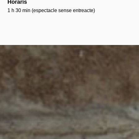
Horaris
1 h 30 min (espectacle sense entreacte)