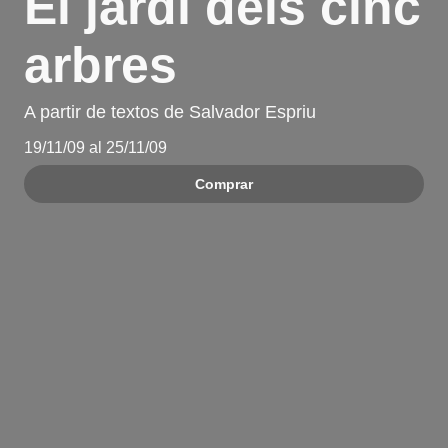
El jardí dels cinc
arbres
A partir de textos de Salvador Espriu
19/11/09 al 25/11/09
Comprar