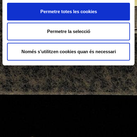
Permetre totes les cookies
Permetre la selecció
Només s’utilitzen cookies quan és necessari