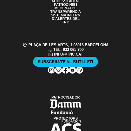
ACCESSIBILITAT
PATROCINIS I
MECENATGE
TRANSPARÈNCIA
SISTEMA INTERN
D'ALERTES DEL
TNC
PLAÇA DE LES ARTS, 1 08013 BARCELONA
TEL. 933 065 700
INFO@TNC.CAT
SUBSCRIU-TE AL BUTLLETÍ
PATROCINADOR
PROTECTORS