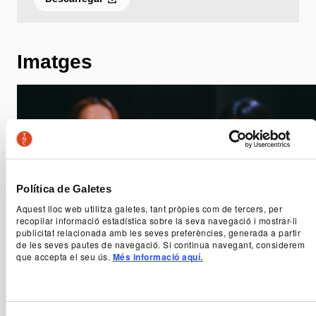
Imatges
Política de Galetes
Aquest lloc web utilitza galetes, tant pròpies com de tercers, per
recopilar informació estadística sobre la seva navegació i mostrar-li
publicitat relacionada amb les seves preferències, generada a partir
de les seves pautes de navegació. Si continua navegant, considerem
que accepta el seu ús.
Més informació aquí.
Foto 1 de l'espectacle Breve historia del
Ferrocarril Español