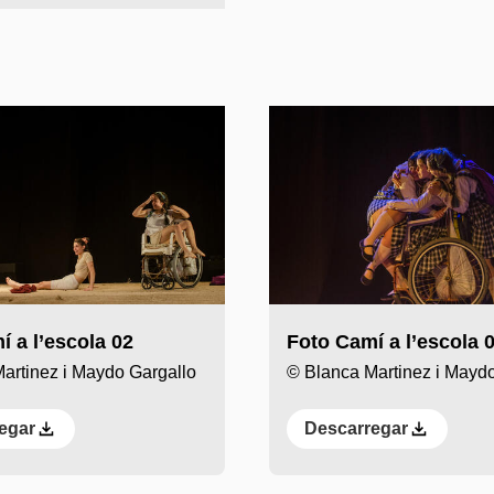
 a l’escola 02
Foto Camí a l’escola 
artinez i Maydo Gargallo
© Blanca Martinez i Mayd
egar
Descarregar