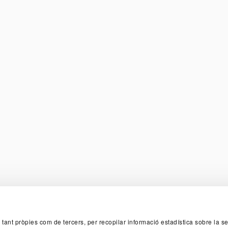
TER
, tant pròpies com de tercers, per recopilar informació estadística sobre la 