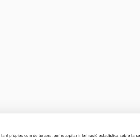
TER
, tant pròpies com de tercers, per recopilar informació estadística sobre la 