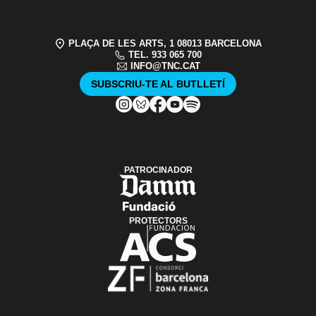
PLAÇA DE LES ARTS, 1 08013 BARCELONA
TEL. 933 065 700
INFO@TNC.CAT
SUBSCRIU-TE AL BUTLLETÍ
PATROCINADOR
PROTECTORS