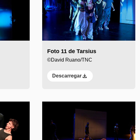
Foto 11 de Tarsius
©David Ruano/TNC
Descarregar