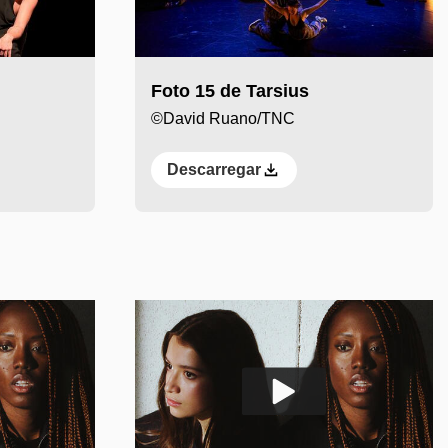
Foto 15 de Tarsius
©David Ruano/TNC
Descarregar