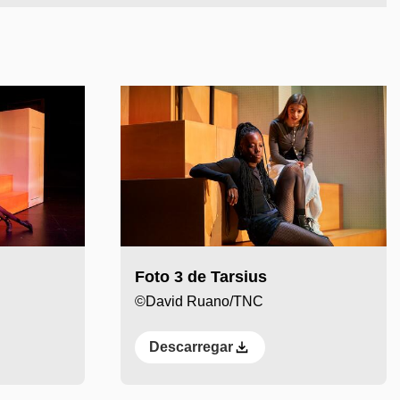
Foto 3 de Tarsius
©David Ruano/TNC
Descarregar