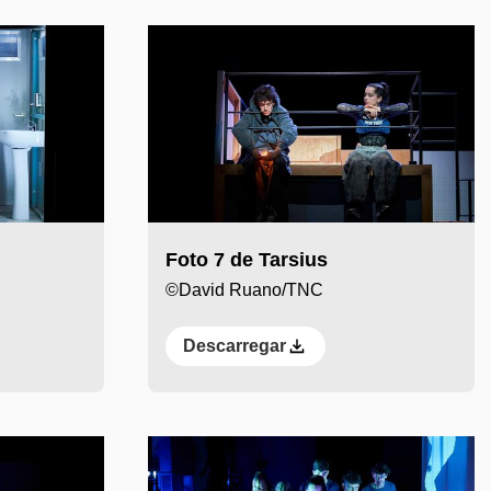
Foto 7 de Tarsius
©David Ruano/TNC
Descarregar