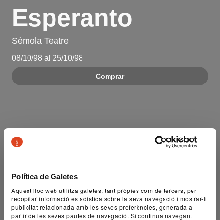
Esperanto
Sèmola Teatre
08/10/98 al 25/10/98
Comprar
Política de Galetes
Aquest lloc web utilitza galetes, tant pròpies com de tercers, per
recopilar informació estadística sobre la seva navegació i mostrar-li
publicitat relacionada amb les seves preferències, generada a
partir de les seves pautes de navegació. Si continua navegant,