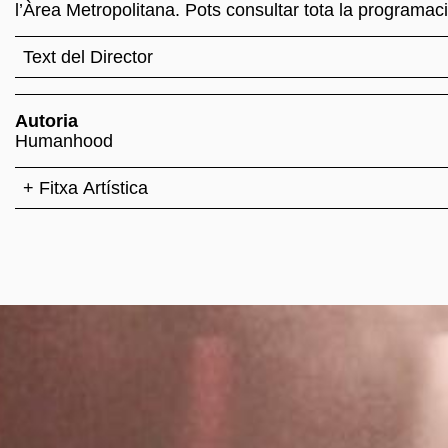
l’Àrea Metropolitana. Pots consultar tota la programació
Text del Director
Autoria
Humanhood
+ Fitxa Artística