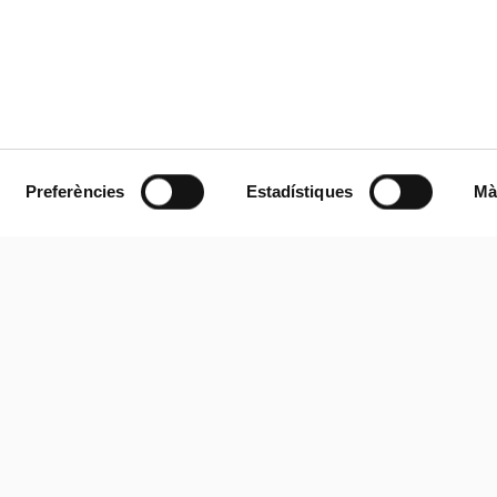
Preferències
Estadístiques
Mà