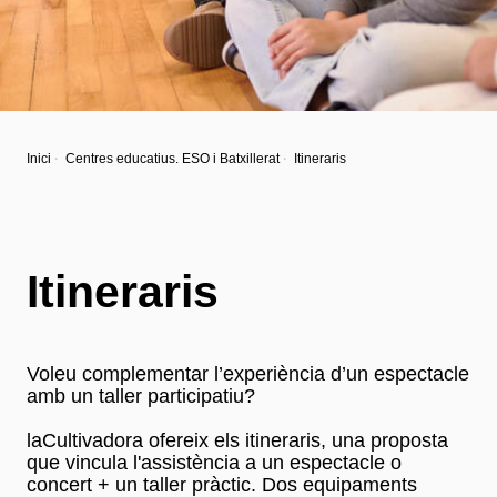
Inici
Centres educatius. ESO i Batxillerat
Itineraris
Itineraris
Voleu complementar l’experiència d’un espectacle
amb un taller participatiu?
laCultivadora ofereix els itineraris, una proposta
que vincula l'assistència a un espectacle o
concert + un taller pràctic. Dos equipaments