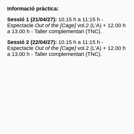
Informació pràctica:
Sessió 1 (21/04/27):
10.15 h a 11:15 h -
Espectacle
Out of the [Cage]
vol.2 (L’A) + 12.00 h
a 13.00 h - Taller complementari (TNC).
Sessió 2 (22/04/27):
10.15 h a 11:15 h -
Espectacle
Out of the [Cage]
vol.2 (L’A) + 12.00 h
a 13.00 h - Taller complementari (TNC).