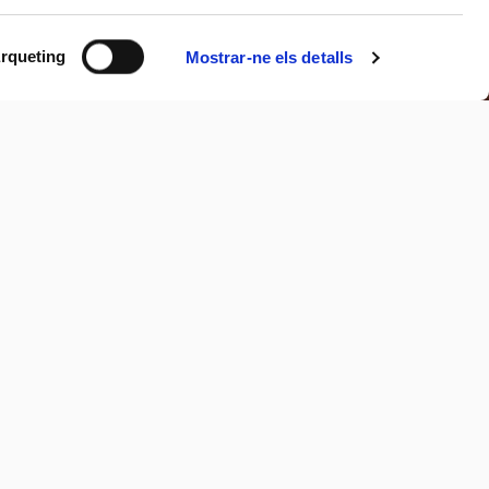
rqueting
Mostrar-ne els detalls