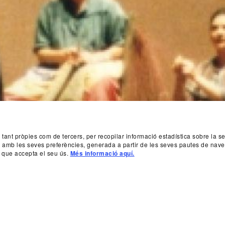
, tant pròpies com de tercers, per recopilar informació estadística sobre la 
da amb les seves preferències, generada a partir de les seves pautes de nave
 que accepta el seu ús.
Més informació aquí.