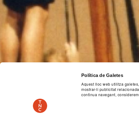
Política de Galetes
Aquest lloc web utilitza galetes
mostrar-li publicitat relaciona
continua navegant, considerem