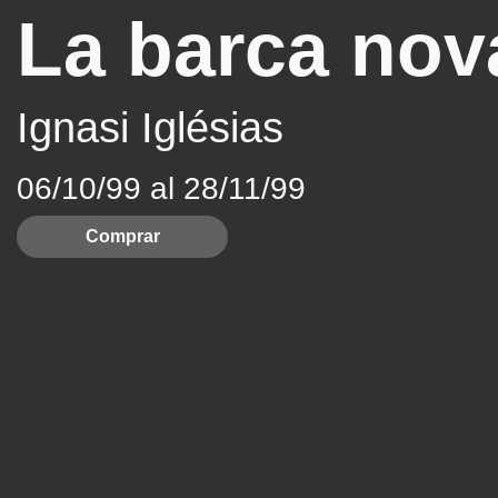
La barca nov
Ignasi Iglésias
06/10/99 al 28/11/99
Comprar