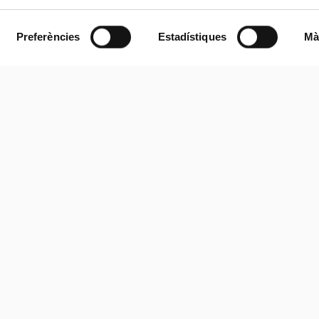
Preferències
Estadístiques
Mà