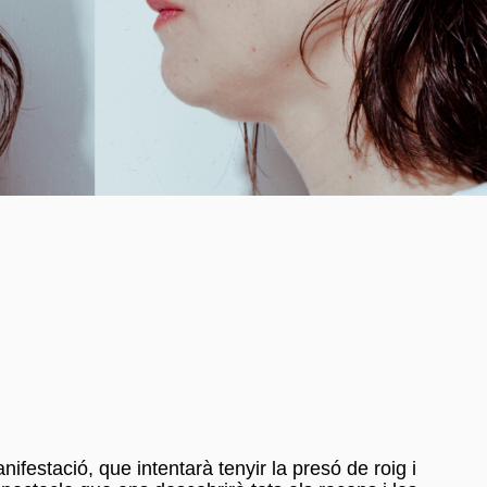
festació, que intentarà tenyir la presó de roig i