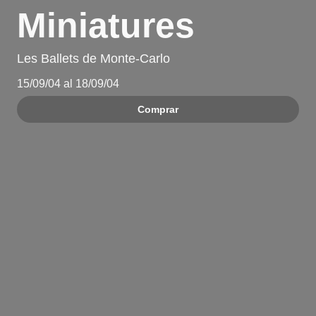
Miniatures
Les Ballets de Monte-Carlo
15/09/04 al 18/09/04
Comprar